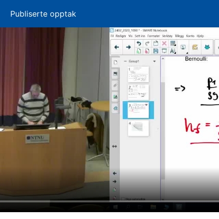
Publiserte opptak