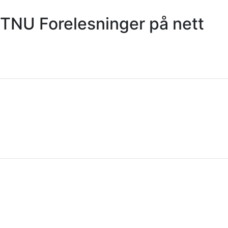
NTNU Forelesninger på nett