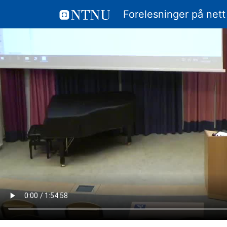
Forelesninger på nett