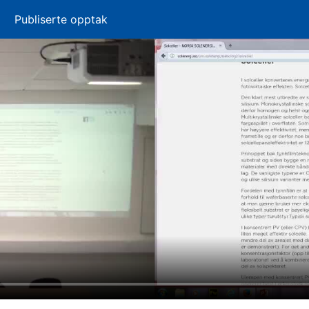
Publiserte opptak