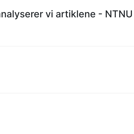
nalyserer vi artiklene - NTNU