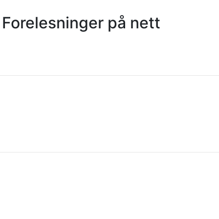
 Forelesninger på nett