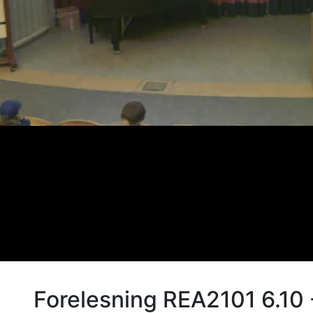
Forelesning REA2101 6.10 