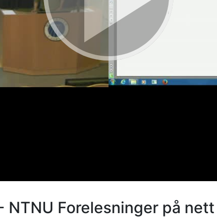
- NTNU Forelesninger på nett