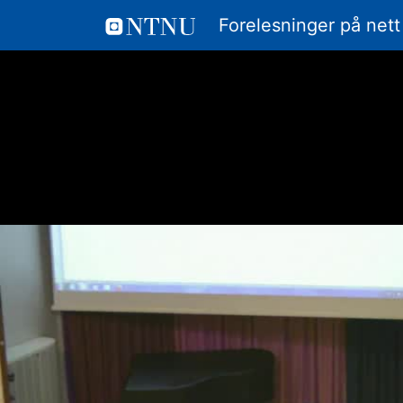
Forelesninger på nett