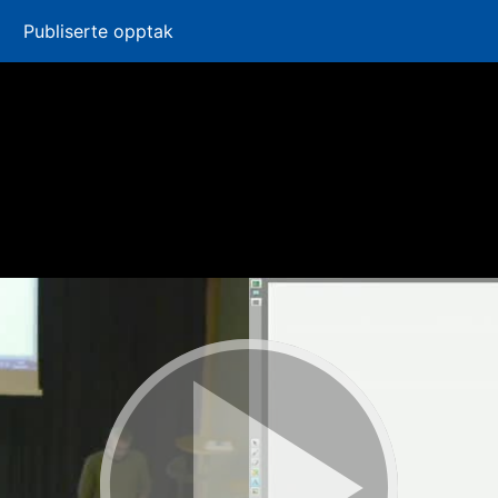
Publiserte opptak