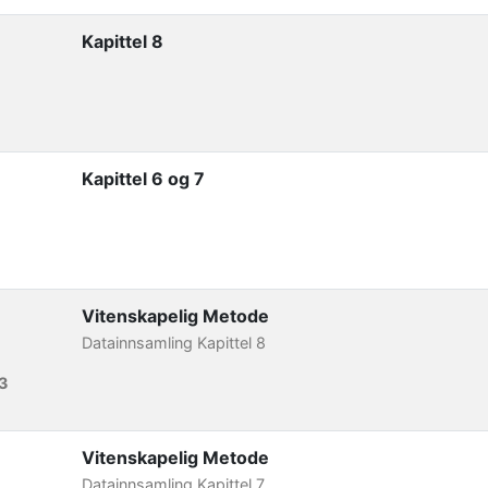
Kapittel 8
Kapittel 6 og 7
Vitenskapelig Metode
Datainnsamling Kapittel 8
3
Vitenskapelig Metode
Datainnsamling Kapittel 7