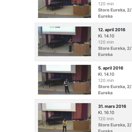
120 min
Store Eureka, 2/
Eureka
12. april 2016
Kl. 14.10
120 min
Store Eureka, 2/
Eureka
5. april 2016
Kl. 14.10
120 min
Store Eureka, 2/
Eureka
31. mars 2016
Kl. 16.10
120 min
Store Eureka, 2/
Eureka