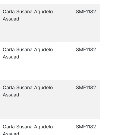
Carla Susana Aqudelo
SMF1182
Assuad
Carla Susana Aqudelo
SMF1182
Assuad
Carla Susana Aqudelo
SMF1182
Assuad
Carla Susana Aqudelo
SMF1182
Assuad