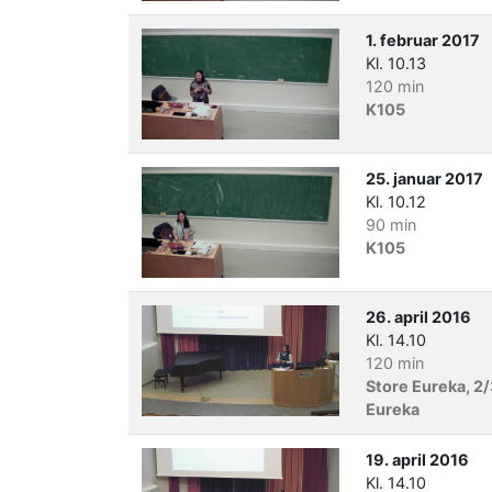
1. februar 2017
Kl. 10.13
120 min
K105
25. januar 2017
Kl. 10.12
90 min
K105
26. april 2016
Kl. 14.10
120 min
Store Eureka, 2/
Eureka
19. april 2016
Kl. 14.10