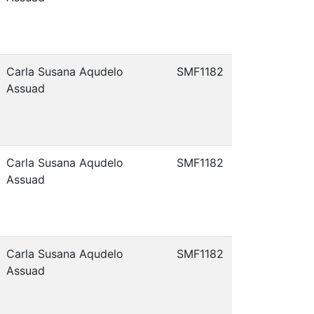
Carla Susana Aqudelo
SMF1182
Assuad
Carla Susana Aqudelo
SMF1182
Assuad
Carla Susana Aqudelo
SMF1182
Assuad