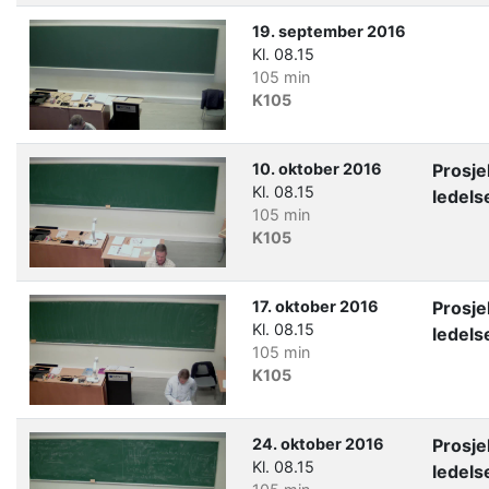
19. september 2016
Kl. 08.15
105 min
K105
10. oktober 2016
Prosje
Kl. 08.15
ledels
105 min
K105
17. oktober 2016
Prosje
Kl. 08.15
ledels
105 min
K105
24. oktober 2016
Prosje
Kl. 08.15
ledels