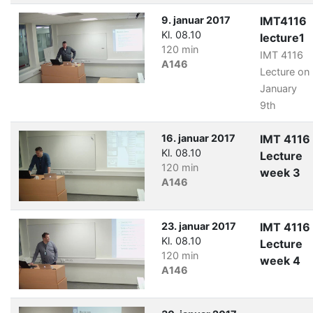
9. januar 2017
IMT4116
Kl. 08.10
lecture1
120 min
IMT 4116
A146
Lecture on
January
9th
16. januar 2017
IMT 4116
Kl. 08.10
Lecture
120 min
week 3
A146
23. januar 2017
IMT 4116
Kl. 08.10
Lecture
120 min
week 4
A146