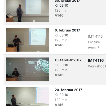
30. januar 2017
Kl. 08.10
120 min
A146
6. februar 2017
Kl. 08.10
IMT 4116
120 min
Lecture
A146
week 6
13. februar 2017
IMT4116
Kl. 08.10
Workshop
120 min
A146
20. februar 2017
Kl. 08.10
120 min
A146