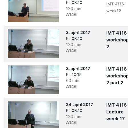
Kl. 08.10
IMT 4116
120 min
week12
A146
3. april 2017
IMT 4116
Kl. 08.10
worksho
120 min
2
A146
3. april 2017
IMT 4116
Kl. 10.15
worksho
60 min
2 part 2
A146
24. april 2017
IMT 4116
Kl. 08.10
Lecture
120 min
week 17
A146