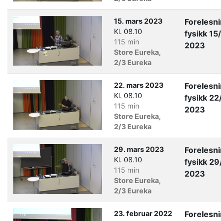
15. mars 2023
Forelesn
Kl. 08.10
fysikk 15
115 min
2023
Store Eureka,
2/3 Eureka
22. mars 2023
Forelesn
Kl. 08.10
fysikk 22
115 min
2023
Store Eureka,
2/3 Eureka
29. mars 2023
Forelesn
Kl. 08.10
fysikk 29
115 min
2023
Store Eureka,
2/3 Eureka
23. februar 2022
Forelesn